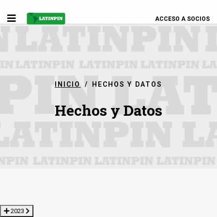
ACCESO A SOCIOS
INICIO
HECHOS Y DATOS
Hechos y Datos
2023